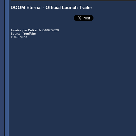
DOOM Eternal - Official Launch Trailer
Ajoutée par
Colken
le 04/07/2020
Source :
YouTube
11828 vues