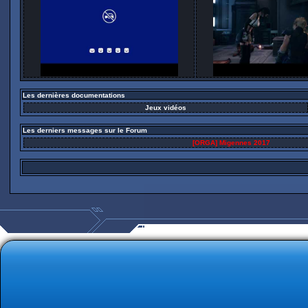
Les dernières documentations
Jeux vidéos
Les derniers messages sur le Forum
[ORGA] Migennes 2017